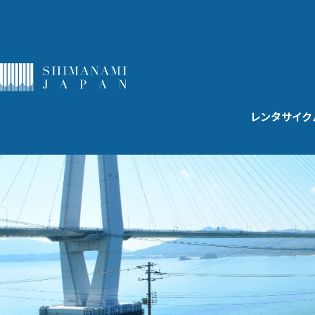
レンタサイク