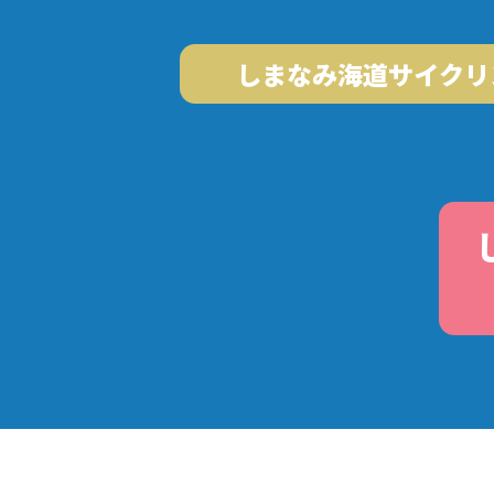
しまなみ海道サイクリ