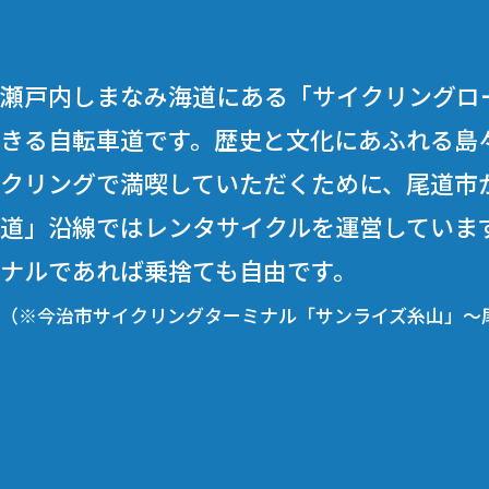
瀬戸内しまなみ海道にある「サイクリングロ
きる自転車道です。歴史と文化にあふれる島々
クリングで満喫していただくために、尾道市
道」沿線ではレンタサイクルを運営していま
ナルであれば乗捨ても自由です。
（※今治市サイクリングターミナル「サンライズ糸山」～