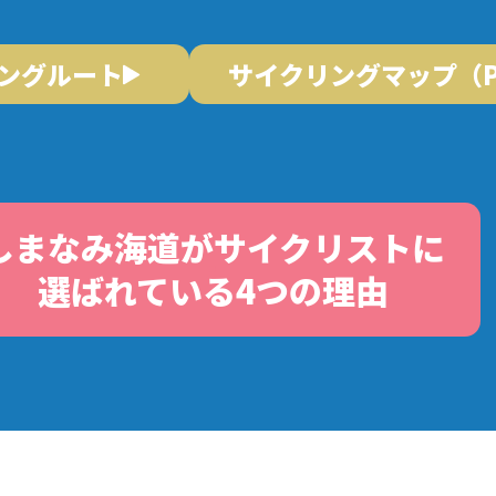
ングルート
サイクリングマップ（PD
しまなみ海道がサイクリストに
選ばれている4つの理由