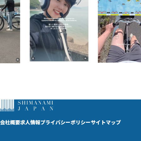
会社概要
求人情報
プライバシーポリシー
サイトマップ