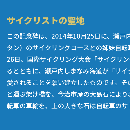
サイクリストの聖地
この記念碑は、2014年10月25日に、瀬
タン）のサイクリングコースとの姉妹自転
26日、国際サイクリング大会「サイクリ
るとともに、瀬戸内しまなみ海道が「サイ
愛されることを願い建立したものです。そ
と運ぶ架け橋を、今治市産の大島石により
転車の車輪を、上の大きな石は自転車のサ