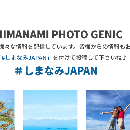
HIMANAMI PHOTO GENIC
様々な情報を配信しています。皆様からの情報も
「#しまなみJAPAN」
を付けて投稿して下さいね♪
＃しまなみJAPAN