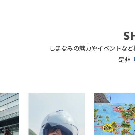
S
しまなみの魅力やイベントなど
是非