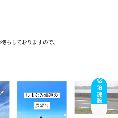
お待ちしておりますので、
宿泊施設