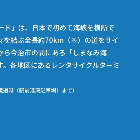
ード」は、日本で初めて海峡を横断で
を結ぶ全長約70km（※）の道をサイ
から今治市の間にある「しまなみ海
す。各地区にあるレンタサイクルターミ
尾道港（駅前港湾駐車場）まで）